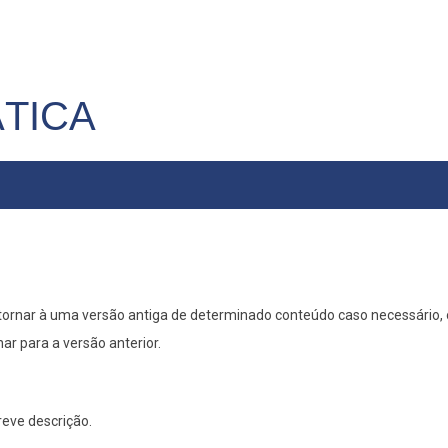
TICA
ornar à uma versão antiga de determinado conteúdo caso necessário, 
r para a versão anterior.
eve descrição.