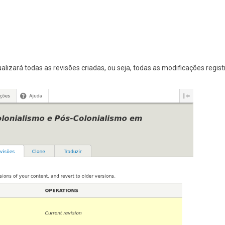
ualizará todas as revisões criadas, ou seja, todas as modificações regis