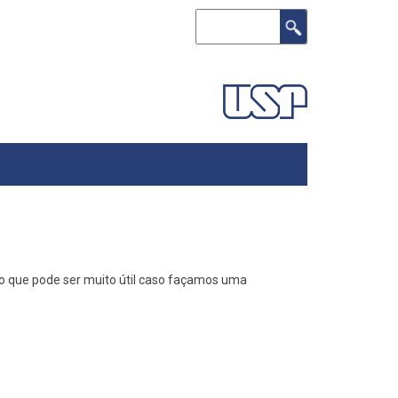
Search
o que pode ser muito útil caso façamos uma