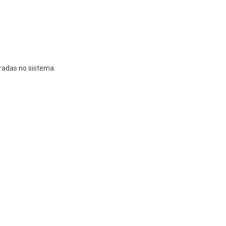
tradas no sistema.