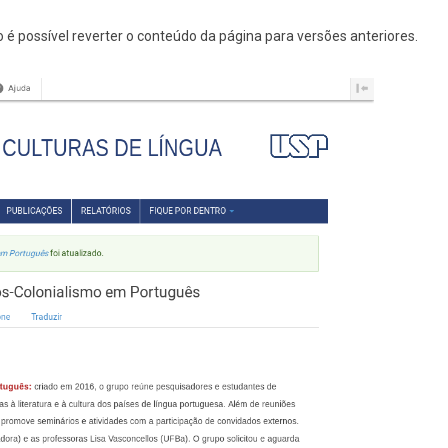
é possível reverter o conteúdo da página para versões anteriores.