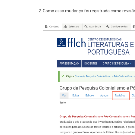
Como essa mudança foi registrada como revisão 